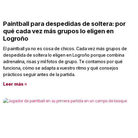
Paintball para despedidas de soltera: por
qué cada vez más grupos lo eligen en
Logroño
El paintball ya no es cosa de chicos. Cada vez más grupos de
despedida de soltera lo eligen en Logroño porque combina
adrenalina, risas y mil fotos de grupo. Te contamos por qué
funciona, cómo se adapta a vuestro ritmo y qué consejos
prácticos seguir antes de la partida.
Leer más »