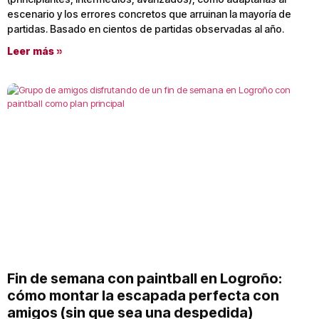
escenario y los errores concretos que arruinan la mayoría de
partidas. Basado en cientos de partidas observadas al año.
Leer más »
Fin de semana con paintball en Logroño:
cómo montar la escapada perfecta con
amigos (sin que sea una despedida)