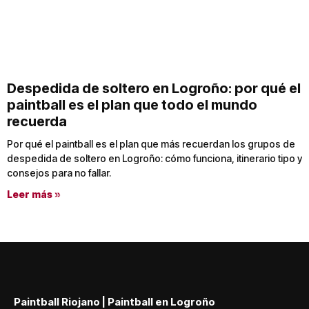
Despedida de soltero en Logroño: por qué el
paintball es el plan que todo el mundo
recuerda
Por qué el paintball es el plan que más recuerdan los grupos de
despedida de soltero en Logroño: cómo funciona, itinerario tipo y
consejos para no fallar.
Leer más »
Paintball Riojano | Paintball en Logroño