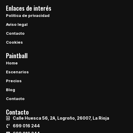
Enlaces de interés
Política de privacidad
Aviso legal
Contacto
Cookies
Paintball
Home
Escenarios
Precios
Blog
Contacto
Contacto
Calle Huesca 56, 2A, Logroño, 26007, La Rioja
699 016 244