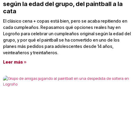
según la edad del grupo, del paintball a la
cata
El clásico cena + copas está bien, pero se acaba repitiendo en
cada cumpleaños. Repasamos qué opciones reales hay en
Logroño para celebrar un cumpleaños original según la edad del
grupo, y por qué el paintball se ha convertido en uno de los
planes más pedidos para adolescentes desde 14 años,
veinteañeros y treintañeros.
Leer más »