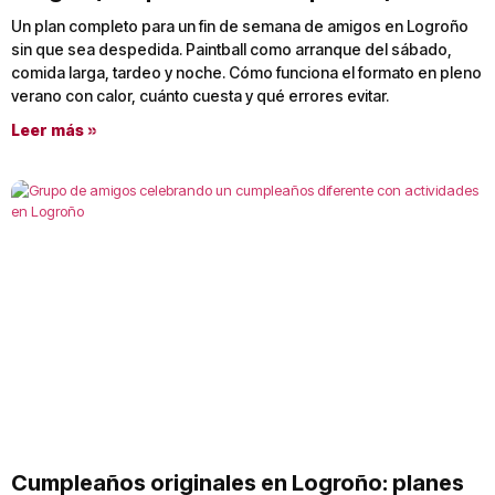
Un plan completo para un fin de semana de amigos en Logroño
sin que sea despedida. Paintball como arranque del sábado,
comida larga, tardeo y noche. Cómo funciona el formato en pleno
verano con calor, cuánto cuesta y qué errores evitar.
Leer más »
Cumpleaños originales en Logroño: planes