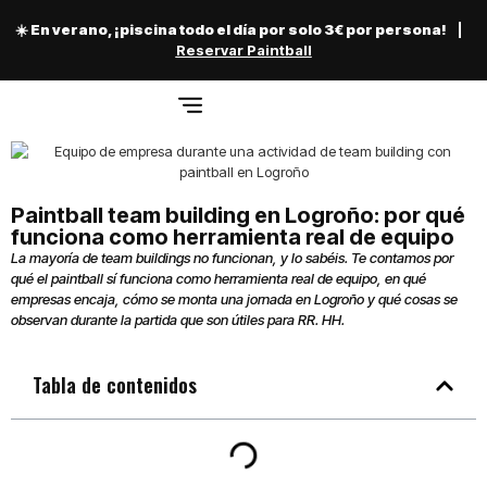
☀️ En verano, ¡piscina todo el día por solo 3€ por persona!
|
Reservar Paintball
Paintball team building en Logroño: por qué
funciona como herramienta real de equipo
La mayoría de team buildings no funcionan, y lo sabéis. Te contamos por
qué el paintball sí funciona como herramienta real de equipo, en qué
empresas encaja, cómo se monta una jornada en Logroño y qué cosas se
observan durante la partida que son útiles para RR. HH.
Tabla de contenidos