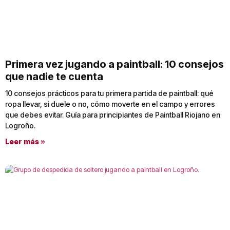
Primera vez jugando a paintball: 10 consejos
que nadie te cuenta
10 consejos prácticos para tu primera partida de paintball: qué
ropa llevar, si duele o no, cómo moverte en el campo y errores
que debes evitar. Guía para principiantes de Paintball Riojano en
Logroño.
Leer más »