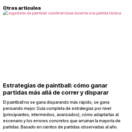
Otros artículos
Estrategias de paintball: cómo ganar
partidas más allá de correr y disparar
El paintball no se gana disparando más rápido, se gana
pensando mejor. Guía completa de estrategias por nivel
(principiantes, intermedios, avanzados), cómo adaptarlas al
escenario y los errores concretos que arruinan la mayoría de
partidas. Basado en cientos de partidas observadas al año.