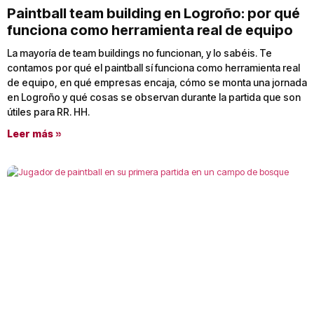
Paintball team building en Logroño: por qué
funciona como herramienta real de equipo
La mayoría de team buildings no funcionan, y lo sabéis. Te
contamos por qué el paintball sí funciona como herramienta real
de equipo, en qué empresas encaja, cómo se monta una jornada
en Logroño y qué cosas se observan durante la partida que son
útiles para RR. HH.
Leer más »