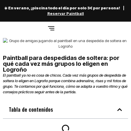
☀️ En verano, ¡piscina todo el día por solo 3€ por persona!
|
Reservar Paintball
Paintball para despedidas de soltera: por
qué cada vez más grupos lo eligen en
Logroño
El paintball ya no es cosa de chicos. Cada vez más grupos de despedida de
soltera lo eligen en Logroño porque combina adrenalina, risas y mil fotos de
grupo. Te contamos por qué funciona, cómo se adapta a vuestro ritmo y qué
consejos prácticos seguir antes de la partida.
Tabla de contenidos