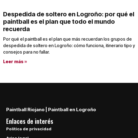
Despedida de soltero en Logroño: por qué el
paintball es el plan que todo el mundo
recuerda
Por qué el paintball es el plan que más recuerdan los grupos de
despedida de soltero en Logroño: cómo funciona, itinerario tipo y
consejos para no fallar.
Leer más »
Paintball Riojano | Paintball en Logroño
Enlaces de interés
Política de privacidad