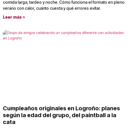
comida larga, tardeo y noche. Cómo funciona el formato en pleno
verano con calor, cuánto cuesta y qué errores evitar.
Leer más »
Cumpleaños originales en Logroño: planes
según la edad del grupo, del paintball a la
cata