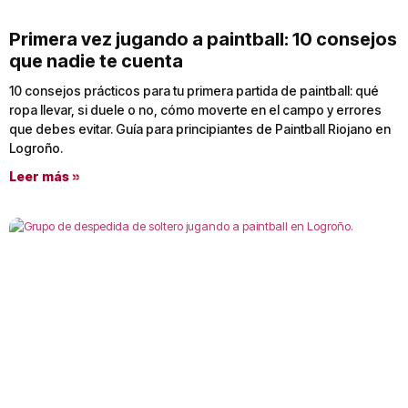
Primera vez jugando a paintball: 10 consejos
que nadie te cuenta
10 consejos prácticos para tu primera partida de paintball: qué
ropa llevar, si duele o no, cómo moverte en el campo y errores
que debes evitar. Guía para principiantes de Paintball Riojano en
Logroño.
Leer más »