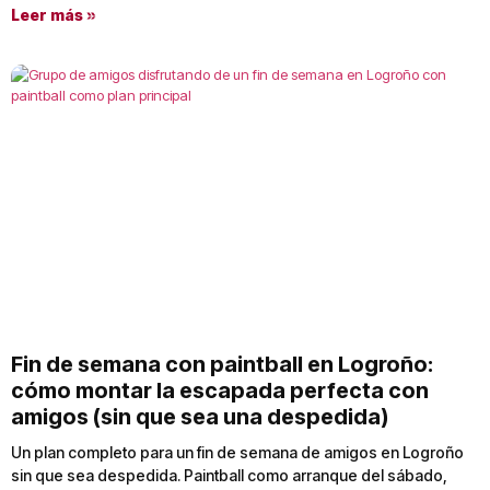
Leer más »
Fin de semana con paintball en Logroño:
cómo montar la escapada perfecta con
amigos (sin que sea una despedida)
Un plan completo para un fin de semana de amigos en Logroño
sin que sea despedida. Paintball como arranque del sábado,