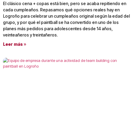
El clásico cena + copas está bien, pero se acaba repitiendo en
cada cumpleaños. Repasamos qué opciones reales hay en
Logroño para celebrar un cumpleaños original según la edad del
grupo, y por qué el paintball se ha convertido en uno de los
planes más pedidos para adolescentes desde 14 años,
veinteañeros y treintañeros.
Leer más »